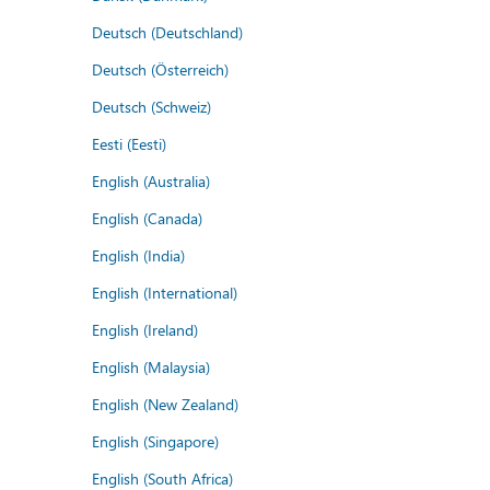
Deutsch (Deutschland)
Deutsch (Österreich)
Deutsch (Schweiz)
Eesti (Eesti)
English (Australia)
English (Canada)
English (India)
English (International)
English (Ireland)
English (Malaysia)
English (New Zealand)
English (Singapore)
English (South Africa)