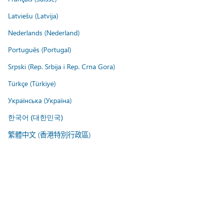
Latviešu (Latvija)
Nederlands (Nederland)
Português (Portugal)
Srpski (Rep. Srbija i Rep. Crna Gora)
Türkçe (Türkiye)
Українська (Україна)
한국어 (대한민국)
繁體中文 (香港特別行政區)