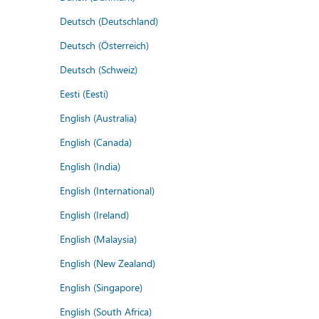
Deutsch (Deutschland)
Deutsch (Österreich)
Deutsch (Schweiz)
Eesti (Eesti)
English (Australia)
English (Canada)
English (India)
English (International)
English (Ireland)
English (Malaysia)
English (New Zealand)
English (Singapore)
English (South Africa)