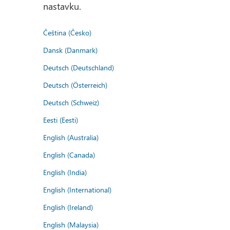
nastavku.
Čeština (Česko)
Dansk (Danmark)
Deutsch (Deutschland)
Deutsch (Österreich)
Deutsch (Schweiz)
Eesti (Eesti)
English (Australia)
English (Canada)
English (India)
English (International)
English (Ireland)
English (Malaysia)