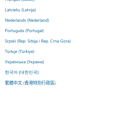
Latviešu (Latvija)
Nederlands (Nederland)
Português (Portugal)
Srpski (Rep. Srbija i Rep. Crna Gora)
Türkçe (Türkiye)
Українська (Україна)
한국어 (대한민국)
繁體中文 (香港特別行政區)