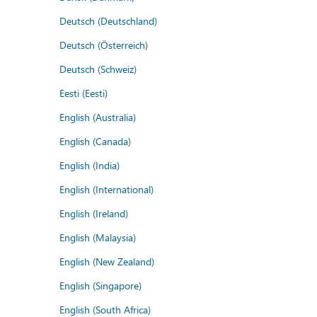
Deutsch (Deutschland)
Deutsch (Österreich)
Deutsch (Schweiz)
Eesti (Eesti)
English (Australia)
English (Canada)
English (India)
English (International)
English (Ireland)
English (Malaysia)
English (New Zealand)
English (Singapore)
English (South Africa)