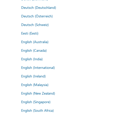
Deutsch (Deutschland)
Deutsch (Österreich)
Deutsch (Schweiz)
Eesti (Eesti)
English (Australia)
English (Canada)
English (India)
English (International)
English (Ireland)
English (Malaysia)
English (New Zealand)
English (Singapore)
English (South Africa)