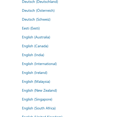
Deutsch (Deutschland)
Deutsch (Österreich)
Deutsch (Schweiz)
Eesti (Eesti)
English (Australia)
English (Canada)
English (India)
English (International)
English (Ireland)
English (Malaysia)
English (New Zealand)
English (Singapore)
English (South Africa)
English (United Kingdom)