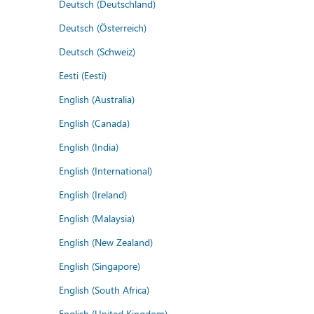
Deutsch (Deutschland)
Deutsch (Österreich)
Deutsch (Schweiz)
Eesti (Eesti)
English (Australia)
English (Canada)
English (India)
English (International)
English (Ireland)
English (Malaysia)
English (New Zealand)
English (Singapore)
English (South Africa)
English (United Kingdom)