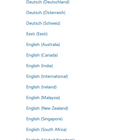
Deutsch (Deutschland)
Deutsch (Österreich)
Deutsch (Schweiz)
Eesti (Eesti)
English (Australia)
English (Canada)
English (India)
English (International)
English (Ireland)
English (Malaysia)
English (New Zealand)
English (Singapore)
English (South Africa)
English (United Kingdom)