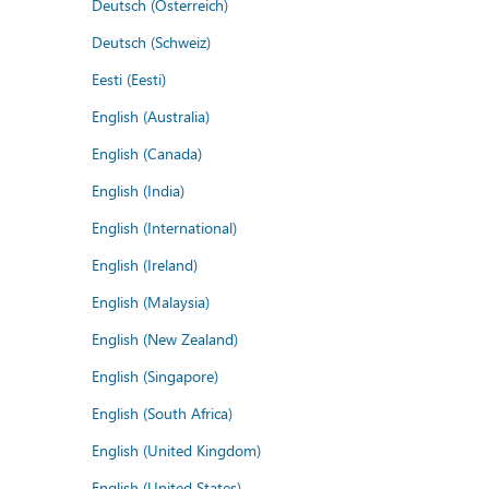
Deutsch (Österreich)
Deutsch (Schweiz)
Eesti (Eesti)
English (Australia)
English (Canada)
English (India)
English (International)
English (Ireland)
English (Malaysia)
English (New Zealand)
English (Singapore)
English (South Africa)
English (United Kingdom)
English (United States)