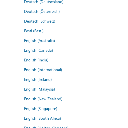
Deutsch (Deutschland)
Deutsch (Österreich)
Deutsch (Schweiz)
Eesti (Eesti)
English (Australia)
English (Canada)
English (India)
English (International)
English (Ireland)
English (Malaysia)
English (New Zealand)
English (Singapore)
English (South Africa)
English (United Kingdom)