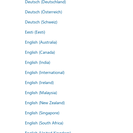
Deutsch (Deutschland)
Deutsch (Österreich)
Deutsch (Schweiz)
Eesti (Eesti)
English (Australia)
English (Canada)
English (India)
English (International)
English (Ireland)
English (Malaysia)
English (New Zealand)
English (Singapore)
English (South Africa)
English (United Kingdom)