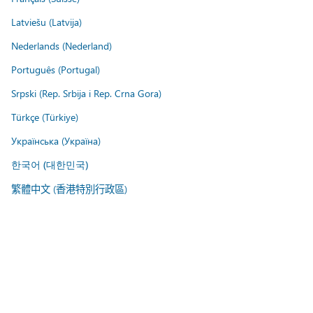
Latviešu (Latvija)
Nederlands (Nederland)
Português (Portugal)
Srpski (Rep. Srbija i Rep. Crna Gora)
Türkçe (Türkiye)
Українська (Україна)
한국어 (대한민국)
繁體中文 (香港特別行政區)