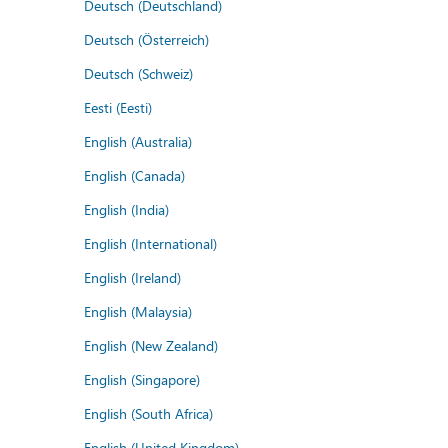
Deutsch (Deutschland)
Deutsch (Österreich)
Deutsch (Schweiz)
Eesti (Eesti)
English (Australia)
English (Canada)
English (India)
English (International)
English (Ireland)
English (Malaysia)
English (New Zealand)
English (Singapore)
English (South Africa)
English (United Kingdom)