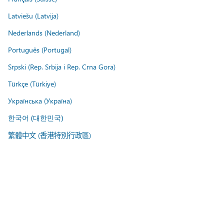
Latviešu (Latvija)
Nederlands (Nederland)
Português (Portugal)
Srpski (Rep. Srbija i Rep. Crna Gora)
Türkçe (Türkiye)
Українська (Україна)
한국어 (대한민국)
繁體中文 (香港特別行政區)