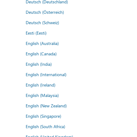
Deutsch (Deutschland)
Deutsch (Österreich)
Deutsch (Schweiz)
Eesti (Eesti)
English (Australia)
English (Canada)
English (India)
English (International)
English (Ireland)
English (Malaysia)
English (New Zealand)
English (Singapore)
English (South Africa)
English (United Kingdom)