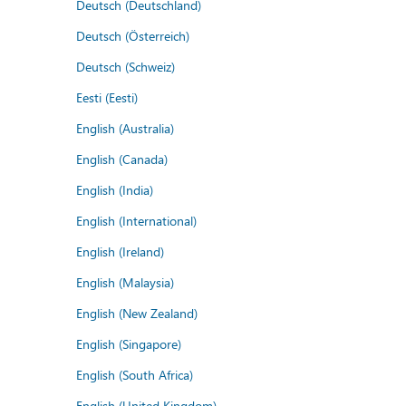
Deutsch (Deutschland)
Deutsch (Österreich)
Deutsch (Schweiz)
Eesti (Eesti)
English (Australia)
English (Canada)
English (India)
English (International)
English (Ireland)
English (Malaysia)
English (New Zealand)
English (Singapore)
English (South Africa)
English (United Kingdom)