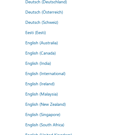
Deutsch (Deutschland)
Deutsch (Österreich)
Deutsch (Schweiz)
Eesti (Eesti)
English (Australia)
English (Canada)
English (India)
English (International)
English (Ireland)
English (Malaysia)
English (New Zealand)
English (Singapore)
English (South Africa)
English (United Kingdom)