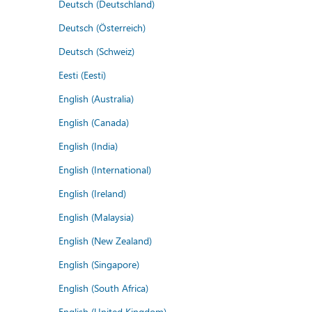
Deutsch (Deutschland)
Deutsch (Österreich)
Deutsch (Schweiz)
Eesti (Eesti)
English (Australia)
English (Canada)
English (India)
English (International)
English (Ireland)
English (Malaysia)
English (New Zealand)
English (Singapore)
English (South Africa)
English (United Kingdom)