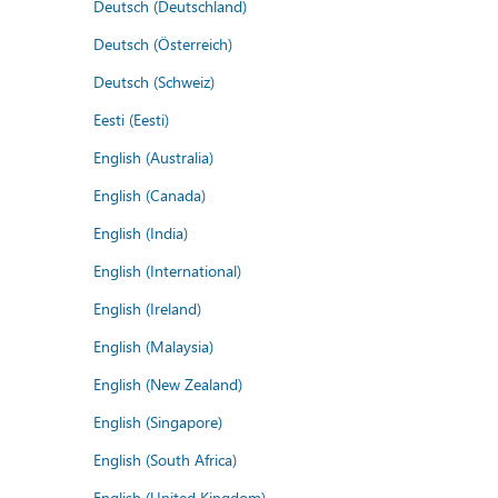
Deutsch (Deutschland)
Deutsch (Österreich)
Deutsch (Schweiz)
Eesti (Eesti)
English (Australia)
English (Canada)
English (India)
English (International)
English (Ireland)
English (Malaysia)
English (New Zealand)
English (Singapore)
English (South Africa)
English (United Kingdom)