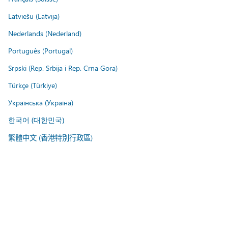
Latviešu (Latvija)
Nederlands (Nederland)
Português (Portugal)
Srpski (Rep. Srbija i Rep. Crna Gora)
Türkçe (Türkiye)
Українська (Україна)
한국어 (대한민국)
繁體中文 (香港特別行政區)