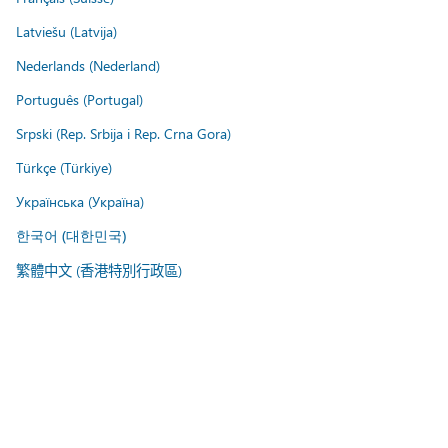
Latviešu (Latvija)
Nederlands (Nederland)
Português (Portugal)
Srpski (Rep. Srbija i Rep. Crna Gora)
Türkçe (Türkiye)
Українська (Україна)
한국어 (대한민국)
繁體中文 (香港特別行政區)