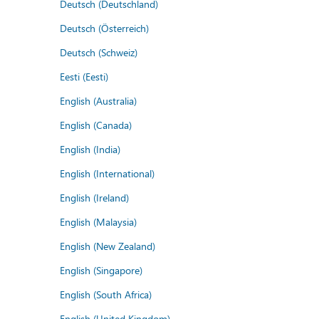
Deutsch (Deutschland)
Deutsch (Österreich)
Deutsch (Schweiz)
Eesti (Eesti)
English (Australia)
English (Canada)
English (India)
English (International)
English (Ireland)
English (Malaysia)
English (New Zealand)
English (Singapore)
English (South Africa)
English (United Kingdom)