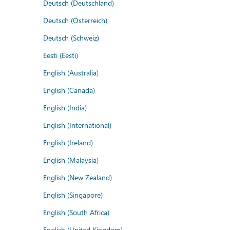
Deutsch (Deutschland)
Deutsch (Österreich)
Deutsch (Schweiz)
Eesti (Eesti)
English (Australia)
English (Canada)
English (India)
English (International)
English (Ireland)
English (Malaysia)
English (New Zealand)
English (Singapore)
English (South Africa)
English (United Kingdom)