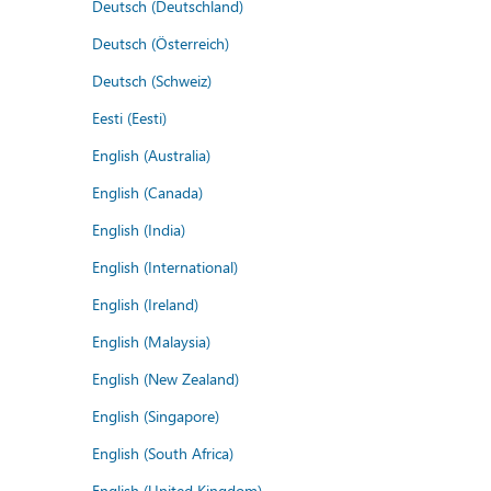
Deutsch (Deutschland)
Deutsch (Österreich)
Deutsch (Schweiz)
Eesti (Eesti)
English (Australia)
English (Canada)
English (India)
English (International)
English (Ireland)
English (Malaysia)
English (New Zealand)
English (Singapore)
English (South Africa)
English (United Kingdom)