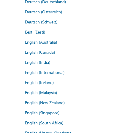
Deutsch (Deutschland)
Deutsch (Österreich)
Deutsch (Schweiz)
Eesti (Eesti)
English (Australia)
English (Canada)
English (India)
English (International)
English (Ireland)
English (Malaysia)
English (New Zealand)
English (Singapore)
English (South Africa)
English (United Kingdom)