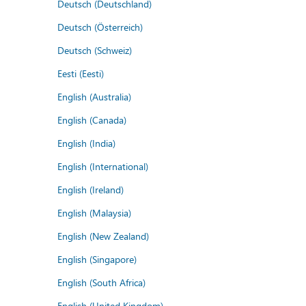
Deutsch (Deutschland)
Deutsch (Österreich)
Deutsch (Schweiz)
Eesti (Eesti)
English (Australia)
English (Canada)
English (India)
English (International)
English (Ireland)
English (Malaysia)
English (New Zealand)
English (Singapore)
English (South Africa)
English (United Kingdom)