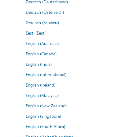
Deutsch (Deutschland)
Deutsch (Österreich)
Deutsch (Schweiz)
Eesti (Eesti)
English (Australia)
English (Canada)
English (India)
English (International)
English (Ireland)
English (Malaysia)
English (New Zealand)
English (Singapore)
English (South Africa)
English (United Kingdom)