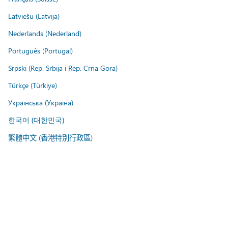
Latviešu (Latvija)
Nederlands (Nederland)
Português (Portugal)
Srpski (Rep. Srbija i Rep. Crna Gora)
Türkçe (Türkiye)
Українська (Україна)
한국어 (대한민국)
繁體中文 (香港特別行政區)