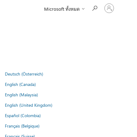
ลงชื่อ
Microsoft ทั้งหมด
เข้า
ใช้
บัญชี
ของ
คุณ
Deutsch (Österreich)
English (Canada)
English (Malaysia)
English (United Kingdom)
Español (Colombia)
Français (Belgique)
Français (Suisse)