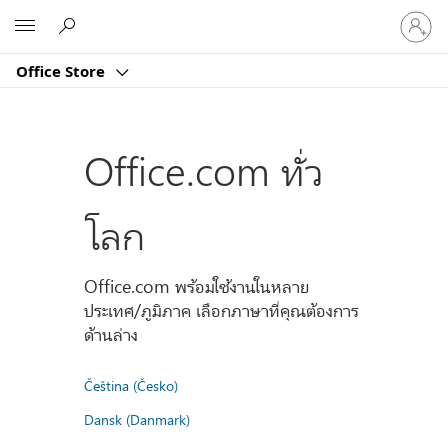
ลงชื่อ
Microsoft
เข้า
ใช้
Office Store
บัญชี
ของ
คุณ
Office.com ทั่ว
โลก
Office.com พร้อมใช้งานในหลาย
ประเทศ/ภูมิภาค เลือกภาษาที่คุณต้องการ
ด้านล่าง
Čeština (Česko)
Dansk (Danmark)