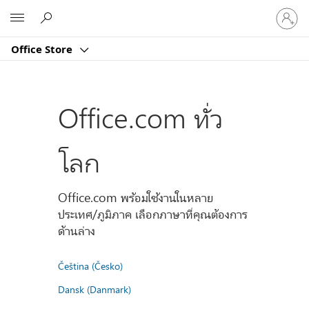
ลงชื่อ
Microsoft
เข้า
ใช้
Office Store
บัญชี
ของ
คุณ
Office.com ทั่ว
โลก
Office.com พร้อมใช้งานในหลาย
ประเทศ/ภูมิภาค เลือกภาษาที่คุณต้องการ
ด้านล่าง
Čeština (Česko)
Dansk (Danmark)