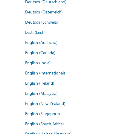
Deutsch (Deutschland)
Deutsch (Österreich)
Deutsch (Schweiz)
Eesti (Eesti)
English (Australia)
English (Canada)
English (India)
English (International)
English (Ireland)
English (Malaysia)
English (New Zealand)
English (Singapore)
English (South Africa)
English (United Kingdom)