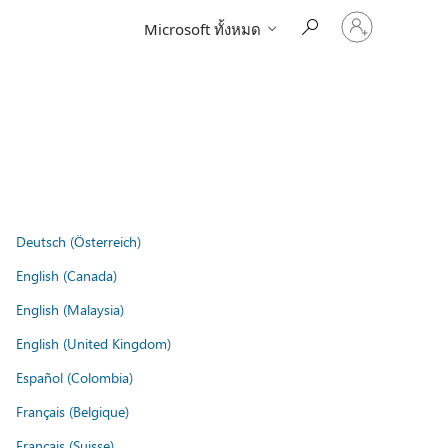
ลงชื่อ
Microsoft ทั้งหมด
เข้า
ใช้
บัญชี
ของ
คุณ
Deutsch (Österreich)
English (Canada)
English (Malaysia)
English (United Kingdom)
Español (Colombia)
Français (Belgique)
Français (Suisse)