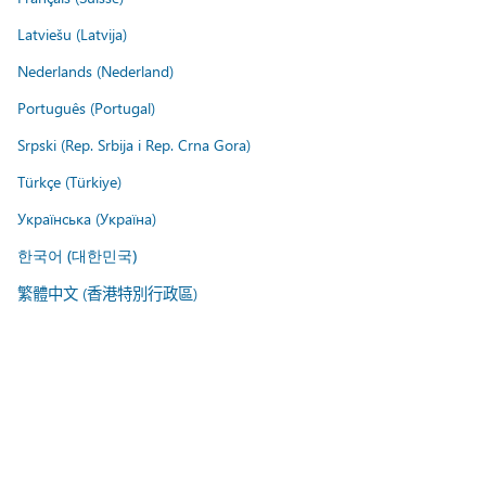
Latviešu (Latvija)
Nederlands (Nederland)
Português (Portugal)
Srpski (Rep. Srbija i Rep. Crna Gora)
Türkçe (Türkiye)
Українська (Україна)
한국어 (대한민국)
繁體中文 (香港特別行政區)