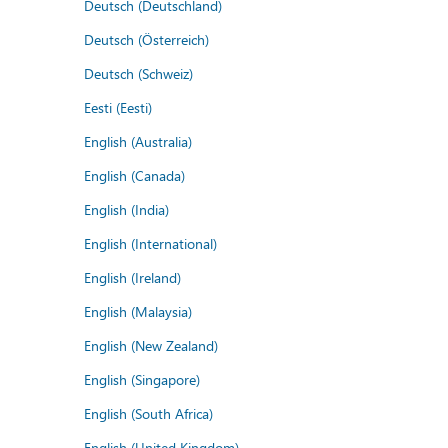
Deutsch (Deutschland)
Deutsch (Österreich)
Deutsch (Schweiz)
Eesti (Eesti)
English (Australia)
English (Canada)
English (India)
English (International)
English (Ireland)
English (Malaysia)
English (New Zealand)
English (Singapore)
English (South Africa)
English (United Kingdom)