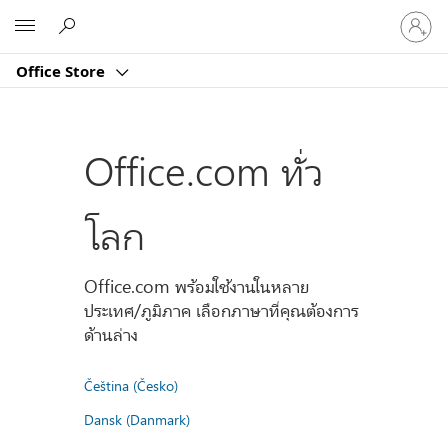
ลงชื่อ
Microsoft
เข้า
ใช้
Office Store
บัญชี
ของ
คุณ
Office.com ทั่ว
โลก
Office.com พร้อมใช้งานในหลาย
ประเทศ/ภูมิภาค เลือกภาษาที่คุณต้องการ
ด้านล่าง
Čeština (Česko)
Dansk (Danmark)