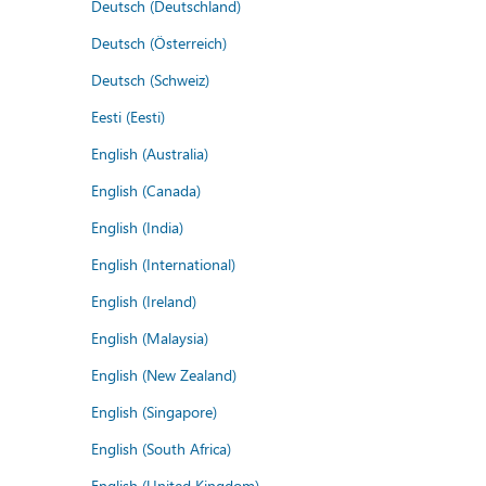
Deutsch (Deutschland)
Deutsch (Österreich)
Deutsch (Schweiz)
Eesti (Eesti)
English (Australia)
English (Canada)
English (India)
English (International)
English (Ireland)
English (Malaysia)
English (New Zealand)
English (Singapore)
English (South Africa)
English (United Kingdom)