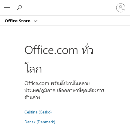
ลงชื่อ
Microsoft
เข้า
ใช้
Office Store
บัญชี
ของ
คุณ
Office.com ทั่ว
โลก
Office.com พร้อมใช้งานในหลาย
ประเทศ/ภูมิภาค เลือกภาษาที่คุณต้องการ
ด้านล่าง
Čeština (Česko)
Dansk (Danmark)