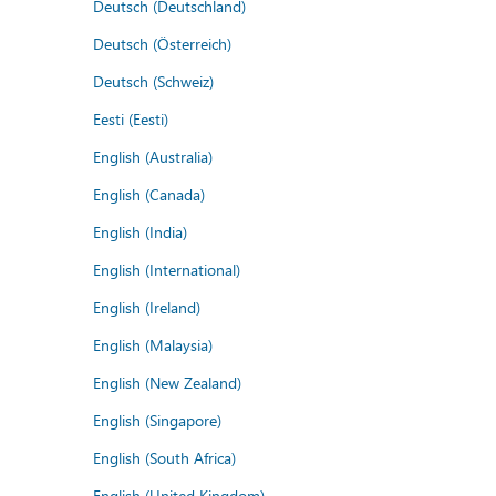
Deutsch (Deutschland)
Deutsch (Österreich)
Deutsch (Schweiz)
Eesti (Eesti)
English (Australia)
English (Canada)
English (India)
English (International)
English (Ireland)
English (Malaysia)
English (New Zealand)
English (Singapore)
English (South Africa)
English (United Kingdom)