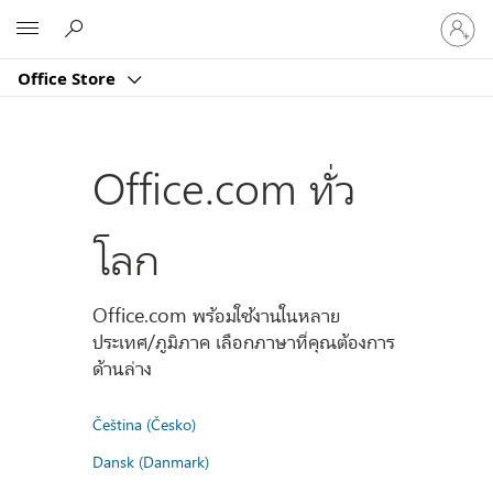
ลงชื่อ
Microsoft
เข้า
ใช้
Office Store
บัญชี
ของ
คุณ
Office.com ทั่ว
โลก
Office.com พร้อมใช้งานในหลาย
ประเทศ/ภูมิภาค เลือกภาษาที่คุณต้องการ
ด้านล่าง
Čeština (Česko)
Dansk (Danmark)