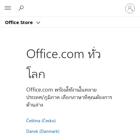
ลงชื่อ
Microsoft
เข้า
ใช้
Office Store
บัญชี
ของ
คุณ
Office.com ทั่ว
โลก
Office.com พร้อมใช้งานในหลาย
ประเทศ/ภูมิภาค เลือกภาษาที่คุณต้องการ
ด้านล่าง
Čeština (Česko)
Dansk (Danmark)