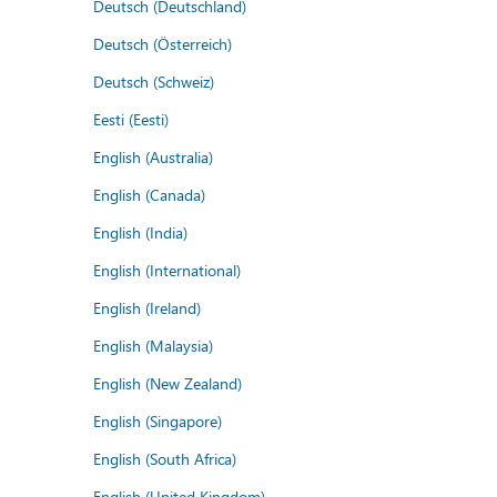
Deutsch (Deutschland)
Deutsch (Österreich)
Deutsch (Schweiz)
Eesti (Eesti)
English (Australia)
English (Canada)
English (India)
English (International)
English (Ireland)
English (Malaysia)
English (New Zealand)
English (Singapore)
English (South Africa)
English (United Kingdom)