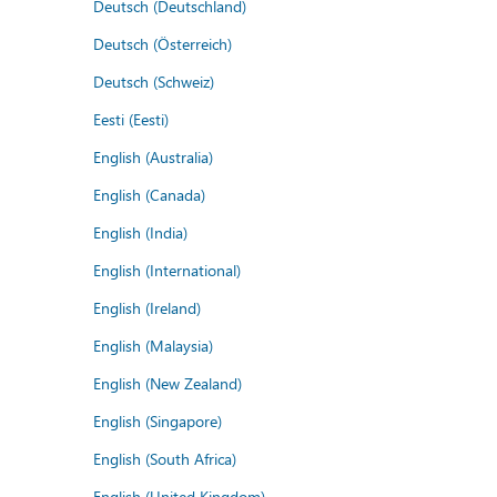
Deutsch (Deutschland)
Deutsch (Österreich)
Deutsch (Schweiz)
Eesti (Eesti)
English (Australia)
English (Canada)
English (India)
English (International)
English (Ireland)
English (Malaysia)
English (New Zealand)
English (Singapore)
English (South Africa)
English (United Kingdom)