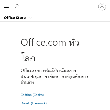
ลงชื่อ
Microsoft
เข้า
ใช้
Office Store
บัญชี
ของ
คุณ
Office.com ทั่ว
โลก
Office.com พร้อมใช้งานในหลาย
ประเทศ/ภูมิภาค เลือกภาษาที่คุณต้องการ
ด้านล่าง
Čeština (Česko)
Dansk (Danmark)