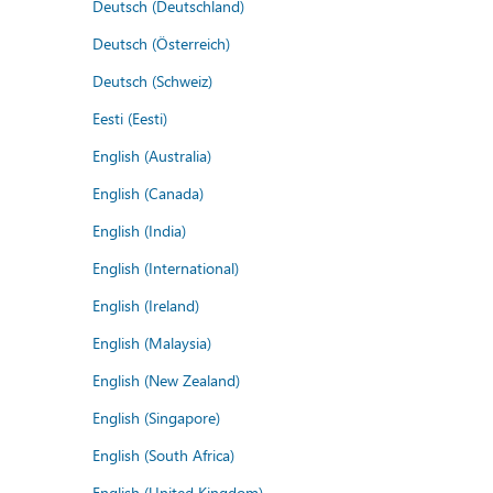
Deutsch (Deutschland)
Deutsch (Österreich)
Deutsch (Schweiz)
Eesti (Eesti)
English (Australia)
English (Canada)
English (India)
English (International)
English (Ireland)
English (Malaysia)
English (New Zealand)
English (Singapore)
English (South Africa)
English (United Kingdom)