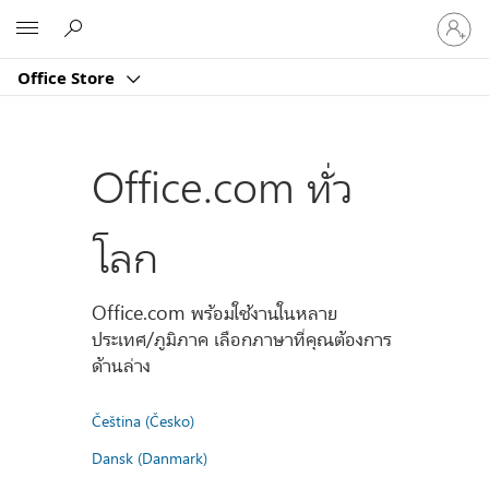
ลงชื่อ
Microsoft
เข้า
ใช้
Office Store
บัญชี
ของ
คุณ
Office.com ทั่ว
โลก
Office.com พร้อมใช้งานในหลาย
ประเทศ/ภูมิภาค เลือกภาษาที่คุณต้องการ
ด้านล่าง
Čeština (Česko)
Dansk (Danmark)