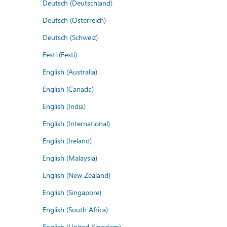
Deutsch (Deutschland)
Deutsch (Österreich)
Deutsch (Schweiz)
Eesti (Eesti)
English (Australia)
English (Canada)
English (India)
English (International)
English (Ireland)
English (Malaysia)
English (New Zealand)
English (Singapore)
English (South Africa)
English (United Kingdom)