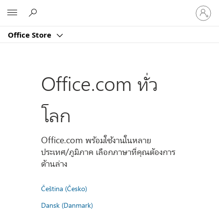
ลงชื่อ
Microsoft
เข้า
ใช้
Office Store
บัญชี
ของ
คุณ
Office.com ทั่ว
โลก
Office.com พร้อมใช้งานในหลาย
ประเทศ/ภูมิภาค เลือกภาษาที่คุณต้องการ
ด้านล่าง
Čeština (Česko)
Dansk (Danmark)