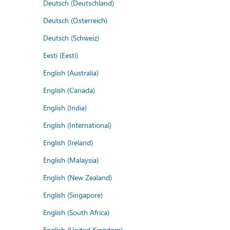
Deutsch (Deutschland)
Deutsch (Österreich)
Deutsch (Schweiz)
Eesti (Eesti)
English (Australia)
English (Canada)
English (India)
English (International)
English (Ireland)
English (Malaysia)
English (New Zealand)
English (Singapore)
English (South Africa)
English (United Kingdom)