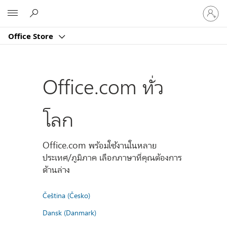
ลงชื่อ
Microsoft
เข้า
ใช้
Office Store
บัญชี
ของ
คุณ
Office.com ทั่ว
โลก
Office.com พร้อมใช้งานในหลาย
ประเทศ/ภูมิภาค เลือกภาษาที่คุณต้องการ
ด้านล่าง
Čeština (Česko)
Dansk (Danmark)