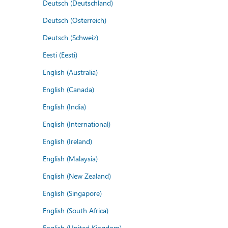
Deutsch (Deutschland)
Deutsch (Österreich)
Deutsch (Schweiz)
Eesti (Eesti)
English (Australia)
English (Canada)
English (India)
English (International)
English (Ireland)
English (Malaysia)
English (New Zealand)
English (Singapore)
English (South Africa)
English (United Kingdom)