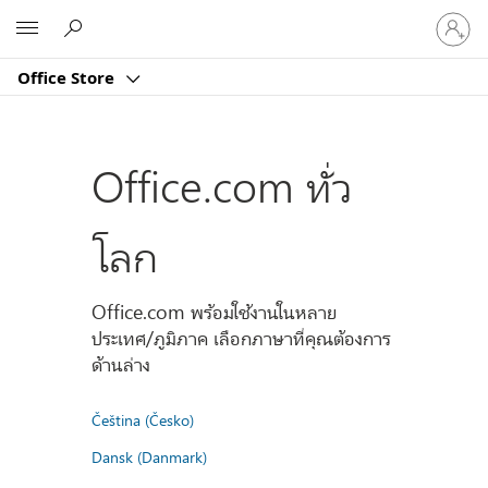
ลงชื่อ
Microsoft
เข้า
ใช้
Office Store
บัญชี
ของ
คุณ
Office.com ทั่ว
โลก
Office.com พร้อมใช้งานในหลาย
ประเทศ/ภูมิภาค เลือกภาษาที่คุณต้องการ
ด้านล่าง
Čeština (Česko)
Dansk (Danmark)