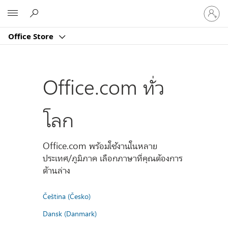
ลงชื่อ
Microsoft
เข้า
ใช้
Office Store
บัญชี
ของ
คุณ
Office.com ทั่ว
โลก
Office.com พร้อมใช้งานในหลาย
ประเทศ/ภูมิภาค เลือกภาษาที่คุณต้องการ
ด้านล่าง
Čeština (Česko)
Dansk (Danmark)