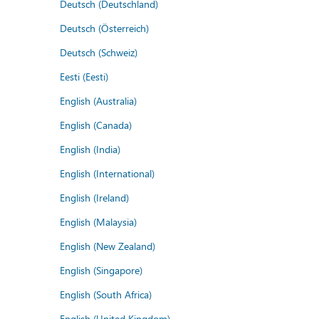
Deutsch (Deutschland)
Deutsch (Österreich)
Deutsch (Schweiz)
Eesti (Eesti)
English (Australia)
English (Canada)
English (India)
English (International)
English (Ireland)
English (Malaysia)
English (New Zealand)
English (Singapore)
English (South Africa)
English (United Kingdom)