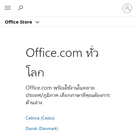
ลงชื่อ
Microsoft
เข้า
ใช้
Office Store
บัญชี
ของ
คุณ
Office.com ทั่ว
โลก
Office.com พร้อมใช้งานในหลาย
ประเทศ/ภูมิภาค เลือกภาษาที่คุณต้องการ
ด้านล่าง
Čeština (Česko)
Dansk (Danmark)