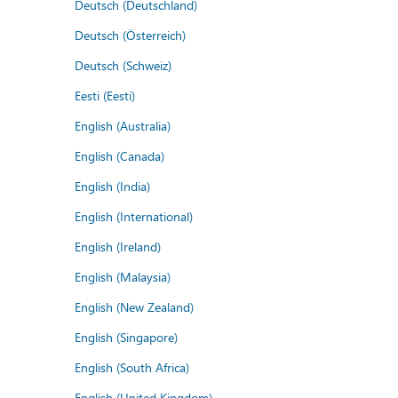
Deutsch (Deutschland)
Deutsch (Österreich)
Deutsch (Schweiz)
Eesti (Eesti)
English (Australia)
English (Canada)
English (India)
English (International)
English (Ireland)
English (Malaysia)
English (New Zealand)
English (Singapore)
English (South Africa)
English (United Kingdom)