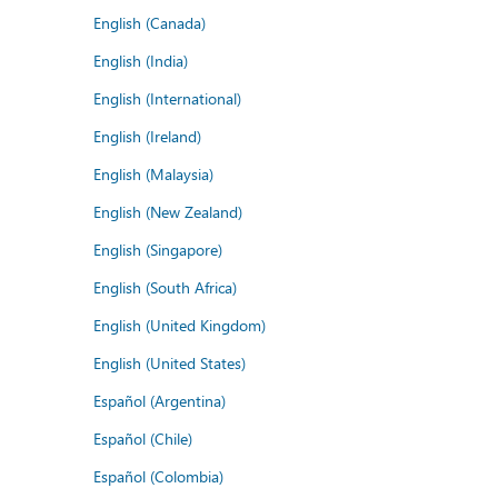
English (Canada)
English (India)
English (International)
English (Ireland)
English (Malaysia)
English (New Zealand)
English (Singapore)
English (South Africa)
English (United Kingdom)
English (United States)
Español (Argentina)
Español (Chile)
Español (Colombia)