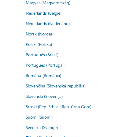
Magyar (Magyarország)
Nederlands (België)
Nederlands (Nederland)
Norsk (Norge)
Polski (Polska)
Português (Brasil)
Português (Portugal)
Română (România)
Slovenčina (Slovenská republika)
Slovenski (Slovenija)
Srpski (Rep. Srbija i Rep. Crna Gora)
Suomi (Suomi)
Svenska (Sverige)