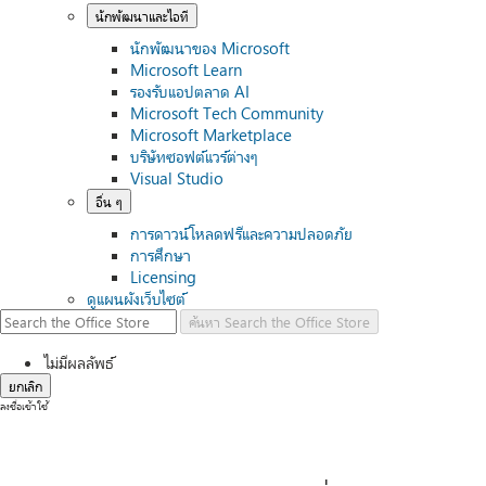
นักพัฒนาและไอที
นักพัฒนาของ Microsoft
Microsoft Learn
รองรับแอปตลาด AI
Microsoft Tech Community
Microsoft Marketplace
บริษัทซอฟต์แวร์ต่างๆ
Visual Studio
อื่น ๆ
การดาวน์โหลดฟรีและความปลอดภัย
การศึกษา
Licensing
ดูแผนผังเว็บไซต์
ค้นหา
Search the Office Store
ไม่มีผลลัพธ์
ยกเลิก
ลงชื่อเข้าใช้