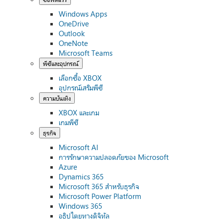
Windows Apps
OneDrive
Outlook
OneNote
Microsoft Teams
พีซีและอุปกรณ์
เลือกซื้อ XBOX
อุปกรณ์เสริมพีซี
ความบันเทิง
XBOX และเกม
เกมพีซี
ธุรกิจ
Microsoft AI
การรักษาความปลอดภัยของ Microsoft
Azure
Dynamics 365
Microsoft 365 สำหรับธุรกิจ
Microsoft Power Platform
Windows 365
อธิปไตยทางดิจิทัล