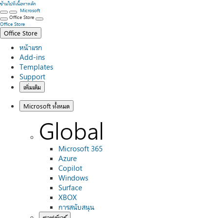
ข้ามไปที่เนื้อหาหลัก
Microsoft
Office Store
Office Store
Office Store
หน้าแรก
Add-ins
Templates
Support
เพิ่มเติม
Microsoft ทั้งหมด
Global
Microsoft 365
Azure
Copilot
Windows
Surface
XBOX
การสนับสนุน
ซอฟต์แวร์