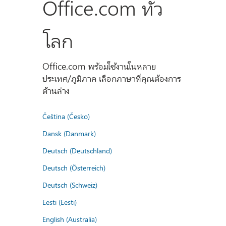
Office.com ทั่ว
โลก
Office.com พร้อมใช้งานในหลาย
ประเทศ/ภูมิภาค เลือกภาษาที่คุณต้องการ
ด้านล่าง
Čeština (Česko)
Dansk (Danmark)
Deutsch (Deutschland)
Deutsch (Österreich)
Deutsch (Schweiz)
Eesti (Eesti)
English (Australia)