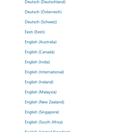
Deutsch (Deutschland)
Deutsch (Österreich)
Deutsch (Schweiz)
Eesti (Eesti)
English (Australia)
English (Canada)
English (India)
English (International)
English (Ireland)
English (Malaysia)
English (New Zealand)
English (Singapore)
English (South Africa)
English (United Kingdom)