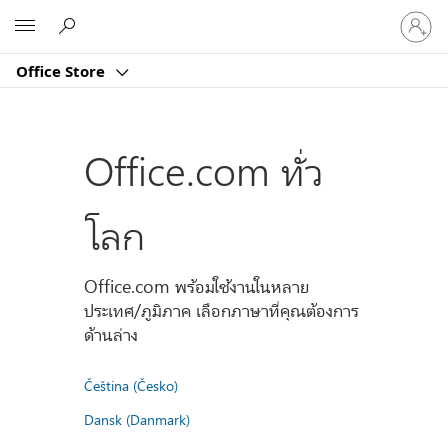
ลงชื่อ
Microsoft
เข้า
ใช้
Office Store
บัญชี
ของ
คุณ
Office.com ทั่ว
โลก
Office.com พร้อมใช้งานในหลาย
ประเทศ/ภูมิภาค เลือกภาษาที่คุณต้องการ
ด้านล่าง
Čeština (Česko)
Dansk (Danmark)