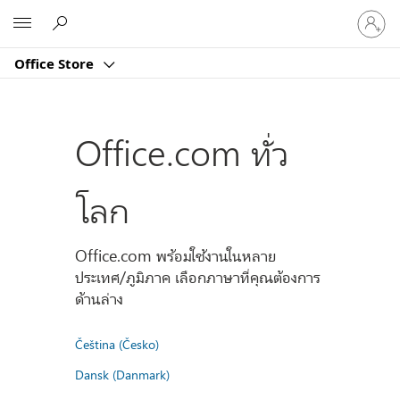
ลงชื่อ
Microsoft
เข้า
ใช้
Office Store
บัญชี
ของ
คุณ
Office.com ทั่ว
โลก
Office.com พร้อมใช้งานในหลาย
ประเทศ/ภูมิภาค เลือกภาษาที่คุณต้องการ
ด้านล่าง
Čeština (Česko)
Dansk (Danmark)