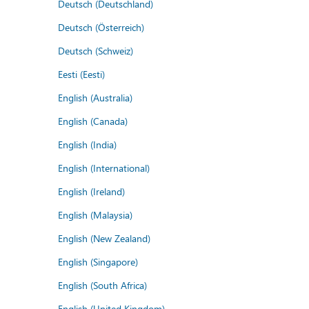
Deutsch (Deutschland)
Deutsch (Österreich)
Deutsch (Schweiz)
Eesti (Eesti)
English (Australia)
English (Canada)
English (India)
English (International)
English (Ireland)
English (Malaysia)
English (New Zealand)
English (Singapore)
English (South Africa)
English (United Kingdom)