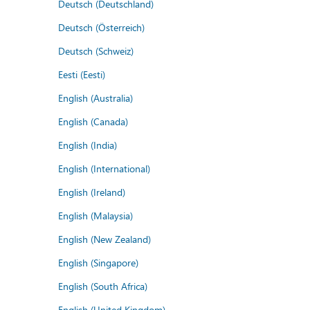
Deutsch (Deutschland)
Deutsch (Österreich)
Deutsch (Schweiz)
Eesti (Eesti)
English (Australia)
English (Canada)
English (India)
English (International)
English (Ireland)
English (Malaysia)
English (New Zealand)
English (Singapore)
English (South Africa)
English (United Kingdom)