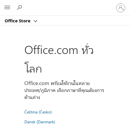
ลงชื่อ
Microsoft
เข้า
ใช้
Office Store
บัญชี
ของ
คุณ
Office.com ทั่ว
โลก
Office.com พร้อมใช้งานในหลาย
ประเทศ/ภูมิภาค เลือกภาษาที่คุณต้องการ
ด้านล่าง
Čeština (Česko)
Dansk (Danmark)