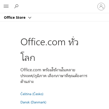
ลงชื่อ
Microsoft
เข้า
ใช้
Office Store
บัญชี
ของ
คุณ
Office.com ทั่ว
โลก
Office.com พร้อมใช้งานในหลาย
ประเทศ/ภูมิภาค เลือกภาษาที่คุณต้องการ
ด้านล่าง
Čeština (Česko)
Dansk (Danmark)