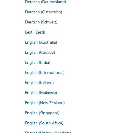
Deutsch (Deutschland)
Deutsch (Österreich)
Deutsch (Schweiz)
Eesti (Eesti)
English (Australia)
English (Canada)
English (India)
English (International)
English (Ireland)
English (Malaysia)
English (New Zealand)
English (Singapore)
English (South Africa)
English (United Kingdom)