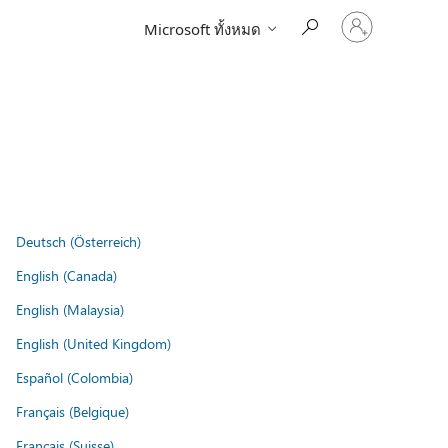
ลงชื่อ
Microsoft ทั้งหมด
เข้า
ใช้
บัญชี
ของ
คุณ
Deutsch (Österreich)
English (Canada)
English (Malaysia)
English (United Kingdom)
Español (Colombia)
Français (Belgique)
Français (Suisse)