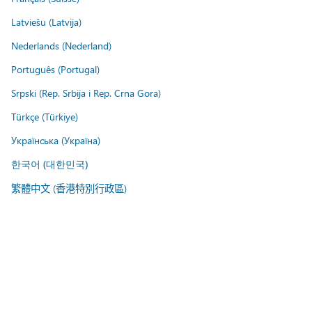
Latviešu (Latvija)
Nederlands (Nederland)
Português (Portugal)
Srpski (Rep. Srbija i Rep. Crna Gora)
Türkçe (Türkiye)
Українська (Україна)
한국어 (대한민국)
繁體中文 (香港特別行政區)